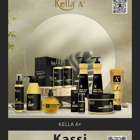
KELLA A+