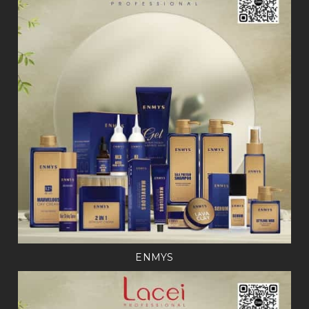
ENMYS