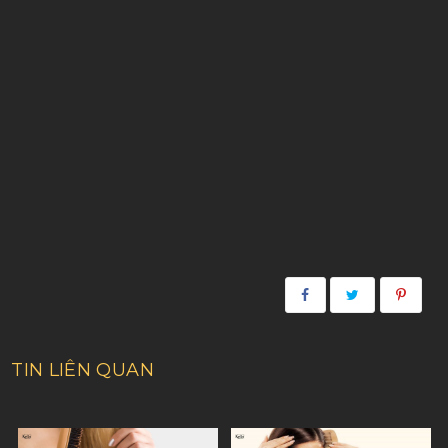
TIN LIÊN QUAN