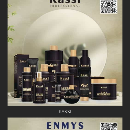
KASSI