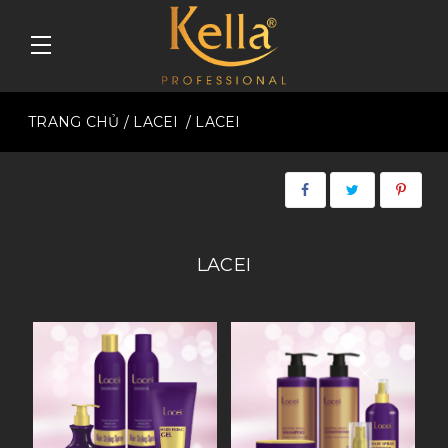
TRANG CHỦ
/ LACEI
/ LACEI
LACEI