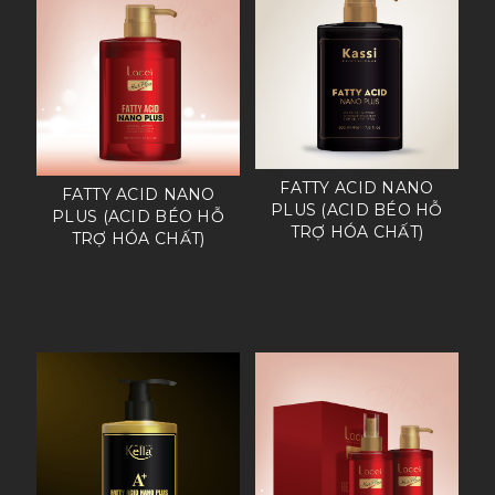
FATTY ACID NANO
FATTY ACID NANO
PLUS (ACID BÉO HỖ
PLUS (ACID BÉO HỖ
TRỢ HÓA CHẤT)
TRỢ HÓA CHẤT)