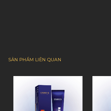
SẢN PHẨM LIÊN QUAN