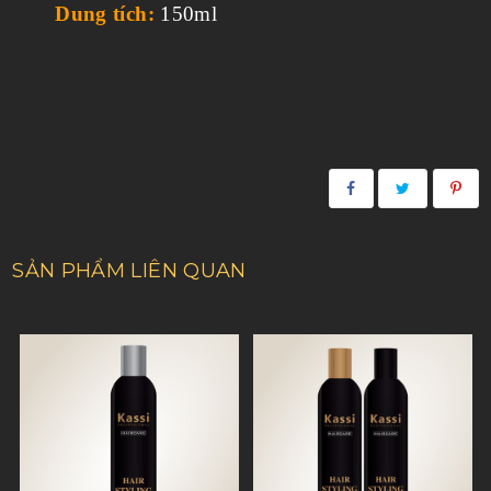
Dung tích:
150ml
SẢN PHẨM LIÊN QUAN