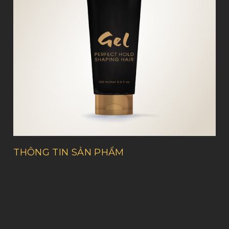
THÔNG TIN SẢN PHẨM