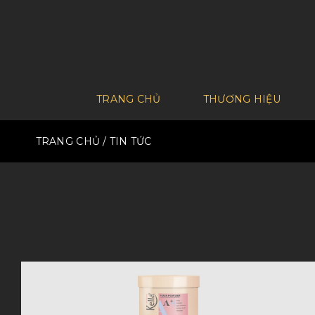
TRANG CHỦ
THƯƠNG HIỆU
TRANG CHỦ
/ TIN TỨC