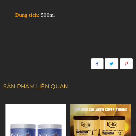
Dung tích:
500ml
SẢN PHẨM LIÊN QUAN