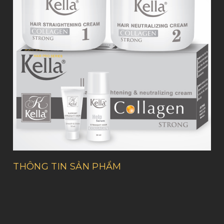
THÔNG TIN SẢN PHẨM