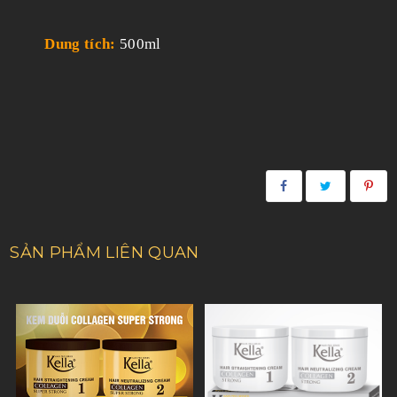
Dung tích:
500ml
SẢN PHẨM LIÊN QUAN