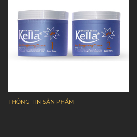
THÔNG TIN SẢN PHẨM