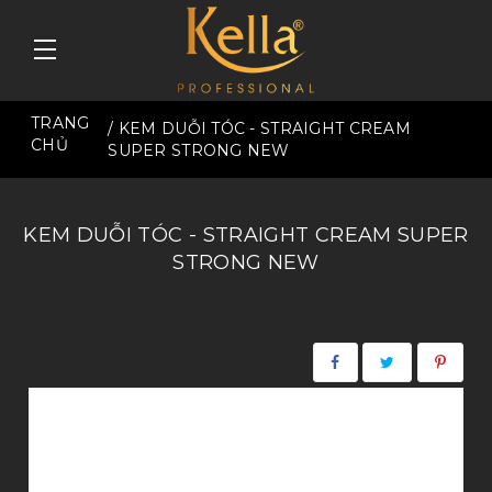
TRANG
/ KEM DUỖI TÓC - STRAIGHT CREAM
CHỦ
SUPER STRONG NEW
KEM DUỖI TÓC - STRAIGHT CREAM SUPER
STRONG NEW