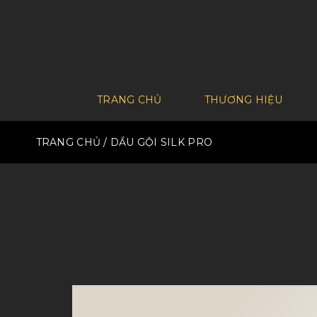
TRANG CHỦ
THƯƠNG HIỆU
TRANG CHỦ
/ DẦU GỘI SILK PRO