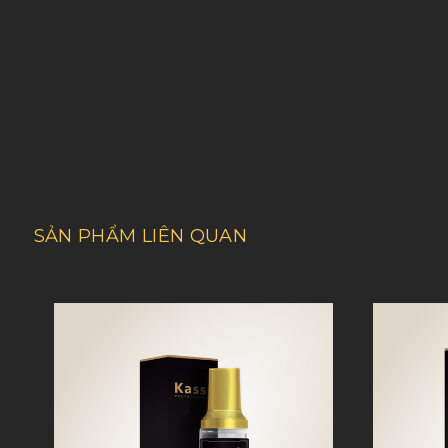
SẢN PHẨM LIÊN QUAN