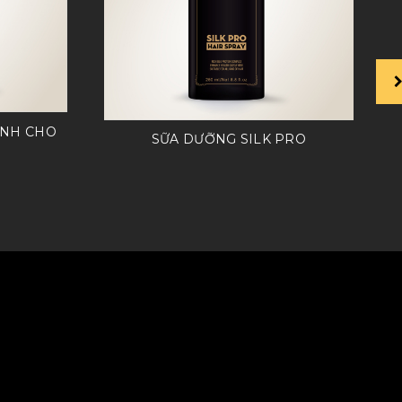
ÀNH CHO
SỮA DƯỠNG SILK PRO