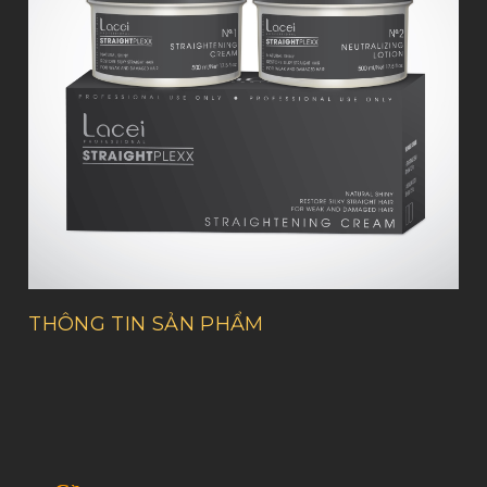
THÔNG TIN SẢN PHẨM