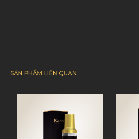
SẢN PHẨM LIÊN QUAN