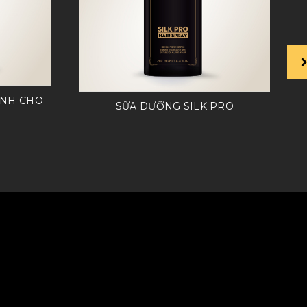
ÀNH CHO
SỮA DƯỠNG SILK PRO