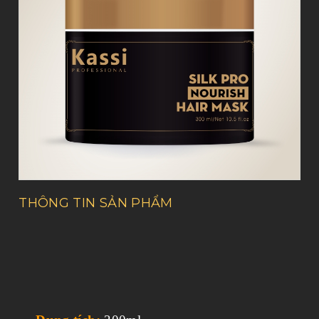
THÔNG TIN SẢN PHẨM