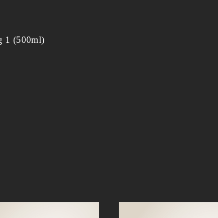
g 1 (500ml)